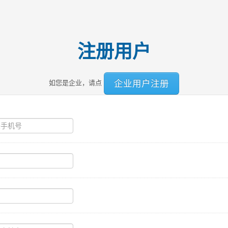
注册用户
企业用户注册
如您是企业，请点