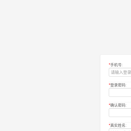
*
手机号:
*
登录密码:
*
确认密码:
*
真实姓名: