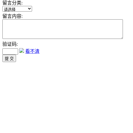
留言分类:
留言内容:
验证码:
看不清