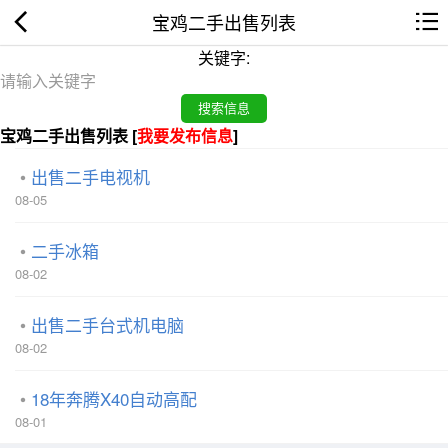
宝鸡二手出售列表
关键字:
宝鸡二手出售列表 [
我要发布信息
]
出售二手电视机
08-05
二手冰箱
08-02
出售二手台式机电脑
08-02
18年奔腾X40自动高配
08-01