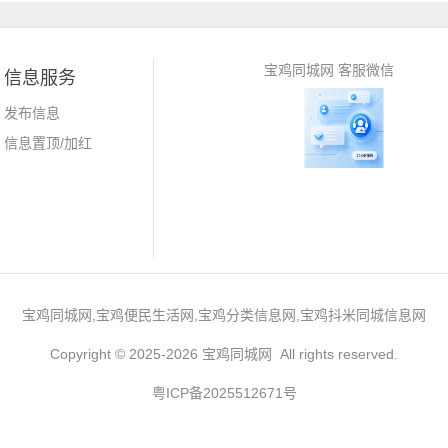
宝鸡同城网 客服微信
信息服务
发布信息
信息置顶/加红
宝鸡同城网,宝鸡便民生活网,宝鸡分类信息网,宝鸡抖米同城信息网
Copyright © 2025-2026 宝鸡同城网 All rights reserved.
粤ICP备2025512671号