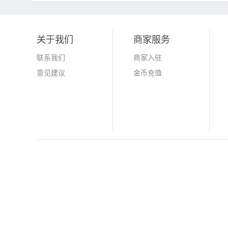
关于我们
商家服务
联系我们
商家入驻
意见建议
金币充值