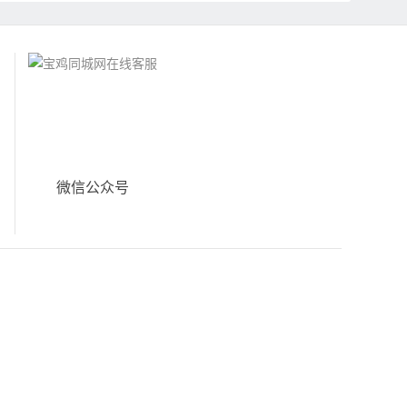
微信公众号