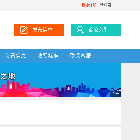
我要注册
请登录
发布信息
商家入驻
资讯信息
收费标准
联系客服