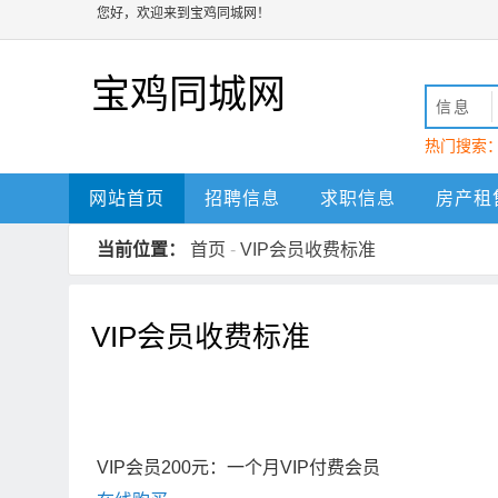
您好，欢迎来到宝鸡同城网！
宝鸡同城网
信息
热门搜索
宝鸡
网站首页
招聘信息
求职信息
房产租
当前位置：
首页
-
VIP会员收费标准
VIP会员收费标准
VIP会员200元：一个月VIP付费会员