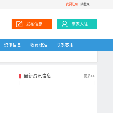
我要注册
请登录
发布信息
商家入驻
资讯信息
收费标准
联系客服
最新资讯信息
更多>>