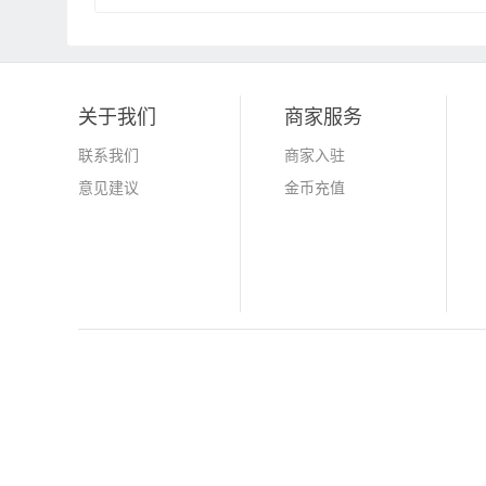
关于我们
商家服务
联系我们
商家入驻
意见建议
金币充值