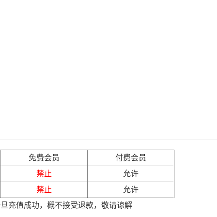
免费会员
付费会员
禁止
允许
禁止
允许
一旦充值成功，概不接受退款，敬请谅解