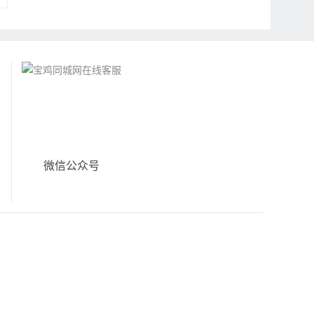
微信公众号