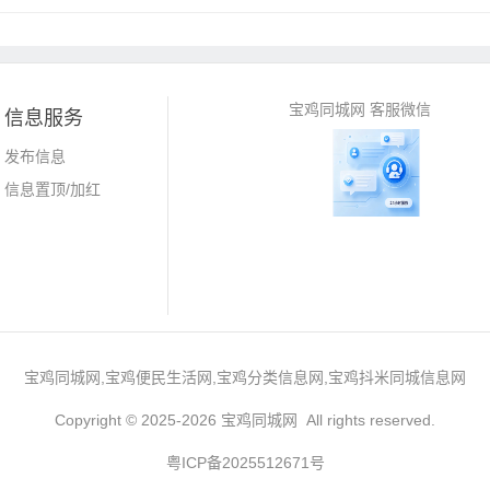
宝鸡同城网 客服微信
信息服务
发布信息
信息置顶/加红
宝鸡同城网,宝鸡便民生活网,宝鸡分类信息网,宝鸡抖米同城信息网
Copyright © 2025-2026 宝鸡同城网 All rights reserved.
粤ICP备2025512671号