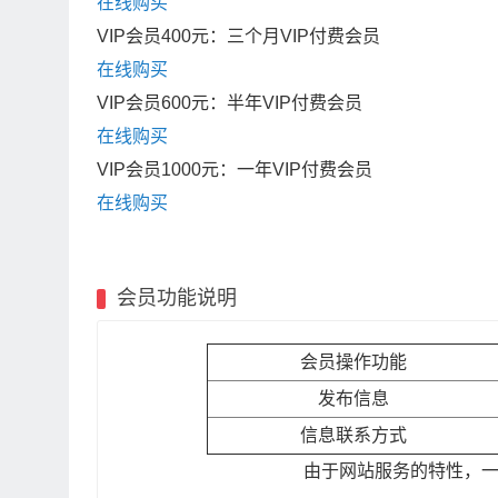
在线购买
VIP会员400元：三个月VIP付费会员
在线购买
VIP会员600元：半年VIP付费会员
在线购买
VIP会员1000元：一年VIP付费会员
在线购买
会员功能说明
会员操作功能
发布信息
信息联系方式
由于网站服务的特性，