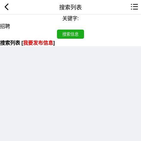
搜索列表
关键字:
搜索列表 [
我要发布信息
]