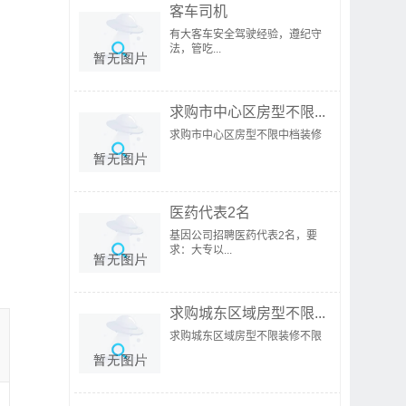
客车司机
有大客车安全驾驶经验，遵纪守
法，管吃...
求购市中心区房型不限...
求购市中心区房型不限中档装修
医药代表2名
基因公司招聘医药代表2名，要
求：大专以...
求购城东区域房型不限...
求购城东区域房型不限装修不限