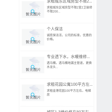
求租城东区域房型不限2...
求租城东区域房型不限2室2卫装修
不限200...
个人保洁
诚揽保洁活，公司的标准，优惠的
价格。
专业透下水，水暖维修...
透马桶，透马桶地漏主管道，更换
水龙头...
求租花园公寓100平方左...
求租金港花园100平方左右，电梯
房