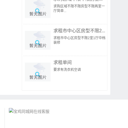
求购区域不限不限房型不限两室一
厅简单...
求租市中心区房型不限2...
求租市中心区房型不限2室1厅中档
装修
求租单间
要求有洗衣机空调