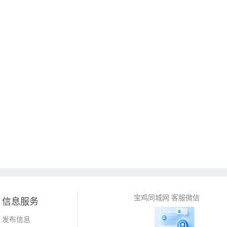
宝鸡同城网 客服微信
信息服务
发布信息