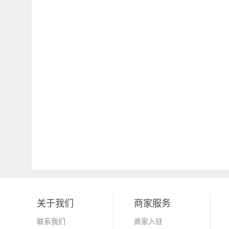
关于我们
商家服务
联系我们
商家入驻