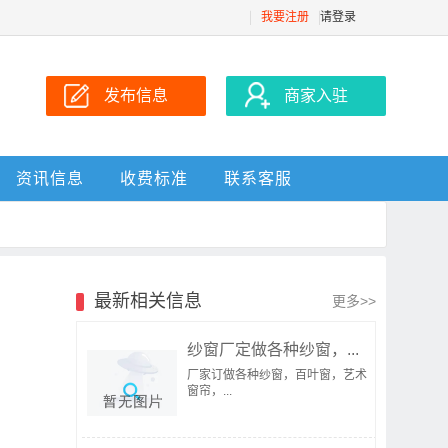
我要注册
请登录
发布信息
商家入驻
资讯信息
收费标准
联系客服
最新相关信息
更多>>
纱窗厂定做各种纱窗，...
厂家订做各种纱窗，百叶窗，艺术
窗帘，...