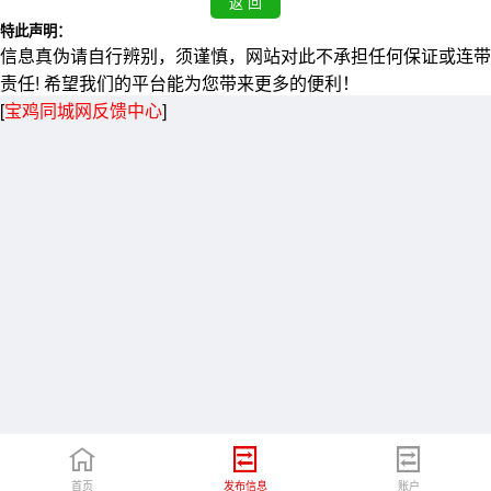
特此声明：
信息真伪请自行辨别，须谨慎，网站对此不承担任何保证或连带
责任! 希望我们的平台能为您带来更多的便利！
[
宝鸡同城网反馈中心
]
首页
发布信息
账户