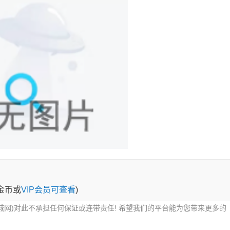
0金币或
VIP会员可查看
)
城网)对此不承担任何保证或连带责任! 希望我们的平台能为您带来更多的