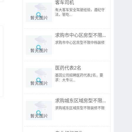
客车司机
有大客车安全驾驶经验，遵纪守
法，管吃...
求购市中心区房型不限...
求购市中心区房型不限中档装修
医药代表2名
基因公司招聘医药代表2名，要
求：大专以...
求购城东区域房型不限...
求购城东区域房型不限装修不限