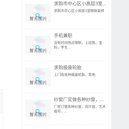
求购市中心区小高层3室...
求购市中心区小高层3室精致装修
手机兼职
没有时间地点限制，上班族，宝
妈，学生...
求购报废轮胎
上门收各种报废轮胎，家电
纱窗厂定做各种纱窗，...
厂家订做各种纱窗，百叶窗，艺术
窗帘，...