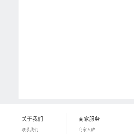
关于我们
商家服务
联系我们
商家入驻