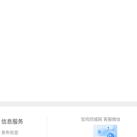
宝鸡同城网 客服微信
信息服务
发布信息