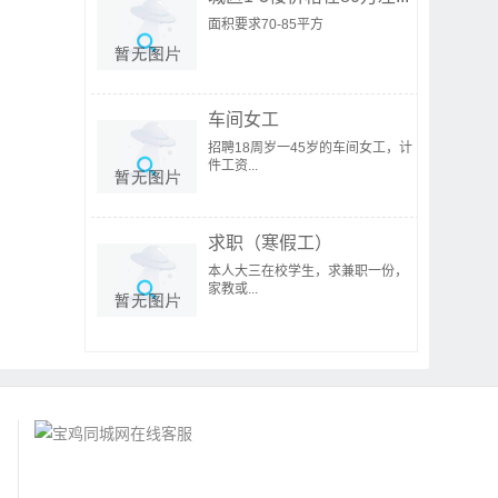
面积要求70-85平方
车间女工
招聘18周岁一45岁的车间女工，计
件工资...
求职（寒假工）
本人大三在校学生，求兼职一份，
家教或...