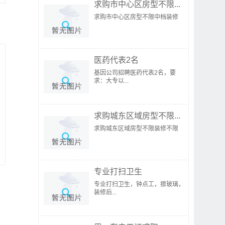
求购市中心区房型不限...
求购市中心区房型不限中档装修
医药代表2名
基因公司招聘医药代表2名，要
求：大专以...
求购城东区域房型不限...
求购城东区域房型不限装修不限
专业打扫卫生
专业打扫卫生，钟点工，擦玻璃，
装修后...