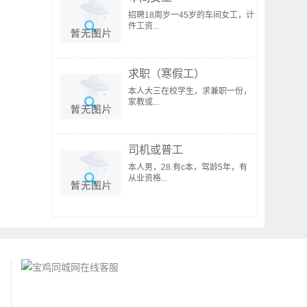
招聘18周岁一45岁的车间女工，计
件工资...
求职（寒假工）
本人大三在校学生，求兼职一份，
家教或...
司机或普工
本人男，28.有c本，驾龄5年，有
从业资格...