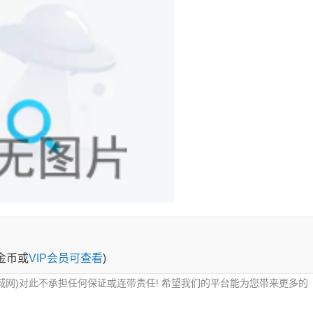
0金币或
VIP会员可查看
)
城网)对此不承担任何保证或连带责任! 希望我们的平台能为您带来更多的