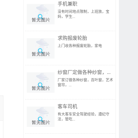
手机兼职
没有时间地点限制，上班族，宝
妈，学生...
求购报废轮胎
上门收各种报废轮胎，家电
纱窗厂定做各种纱窗，...
厂家订做各种纱窗，百叶窗，艺术
窗帘，...
客车司机
有大客车安全驾驶经验，遵纪守
法，管吃...