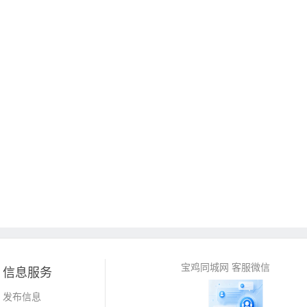
宝鸡同城网 客服微信
信息服务
发布信息