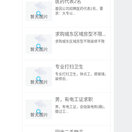
医药代表2名
基因公司招聘医药代表2名，要
求：大专以...
求购城东区域房型不限...
求购城东区域房型不限装修不限
专业打扫卫生
专业打扫卫生，钟点工，擦玻璃，
装修后...
男，有电工证求职
男，有电工证，会组装电柜(箱)，
做过工...