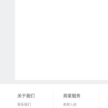
关于我们
商家服务
联系我们
商家入驻