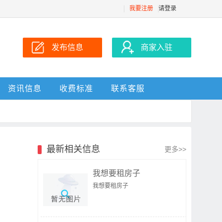
我要注册
请登录
发布信息
商家入驻
资讯信息
收费标准
联系客服
最新相关信息
更多>>
我想要租房子
我想要租房子