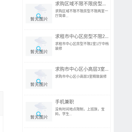
求购区域不限不限房型...
求购区域不限不限房型不限两室一
厅简单...
求租市中心区房型不限2...
求租市中心区房型不限2室1厅中档
装修
求购市中心区小高层3室...
求购市中心区小高层3室精致装修
手机兼职
没有时间地点限制，上班族，宝
妈，学生...