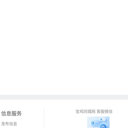
宝鸡同城网 客服微信
信息服务
发布信息