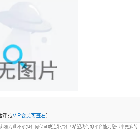
0金币或
VIP会员可查看
)
城网)对此不承担任何保证或连带责任! 希望我们的平台能为您带来更多的