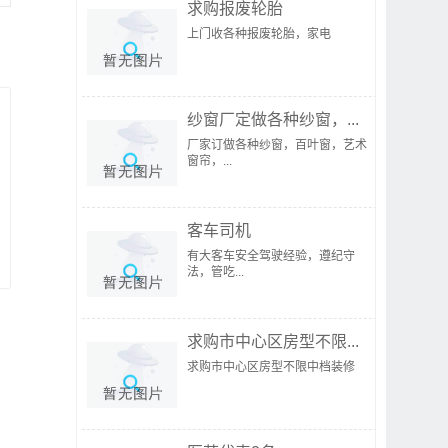
求购报废轮胎
上门收各种报废轮胎，家电
纱窗厂定做各种纱窗，...
厂家订做各种纱窗，百叶窗，艺术
窗帘，...
客车司机
有大客车安全驾驶经验，遵纪守
法，管吃...
求购市中心区房型不限...
求购市中心区房型不限中档装修