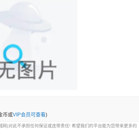
0金币或
VIP会员可查看
)
城网)对此不承担任何保证或连带责任! 希望我们的平台能为您带来更多的