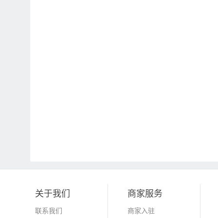
关于我们
商家服务
联系我们
商家入驻