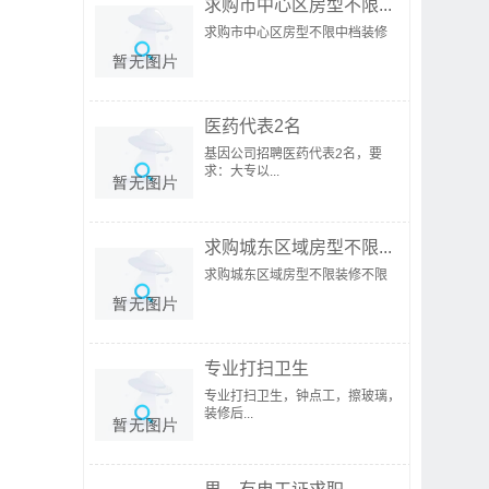
求购市中心区房型不限...
求购市中心区房型不限中档装修
医药代表2名
基因公司招聘医药代表2名，要
求：大专以...
求购城东区域房型不限...
求购城东区域房型不限装修不限
专业打扫卫生
专业打扫卫生，钟点工，擦玻璃，
装修后...