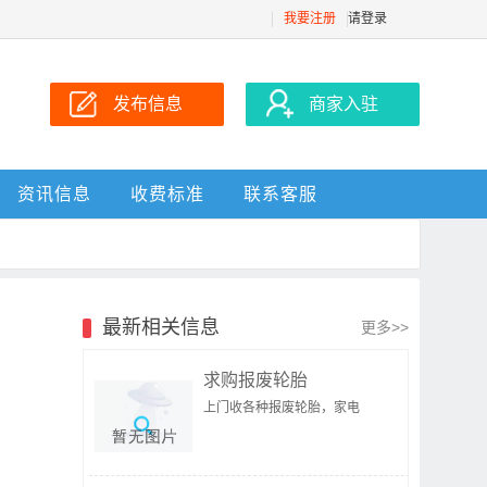
我要注册
请登录
发布信息
商家入驻
资讯信息
收费标准
联系客服
最新相关信息
更多>>
求购报废轮胎
上门收各种报废轮胎，家电