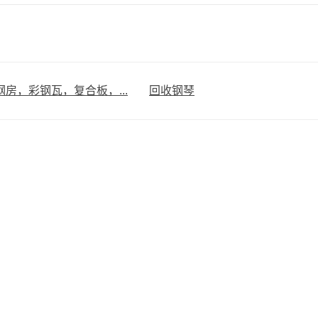
房，彩钢瓦，复合板，...
回收钢琴