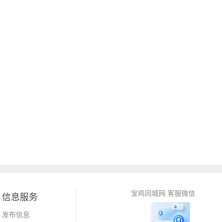
宝鸡同城网 客服微信
信息服务
发布信息