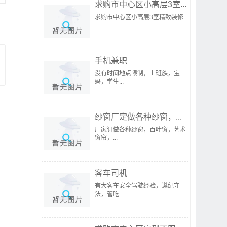
求购市中心区小高层3室...
求购市中心区小高层3室精致装修
手机兼职
没有时间地点限制，上班族，宝
妈，学生...
纱窗厂定做各种纱窗，...
厂家订做各种纱窗，百叶窗，艺术
窗帘，...
客车司机
有大客车安全驾驶经验，遵纪守
法，管吃...