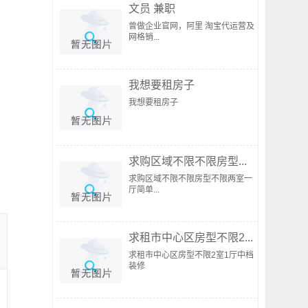
文员 兼职
曾做企业官网，阿里 淘宝代运营及
网格销...
我想要租房子
我想要租房子
求购区域不限不限房型...
求购区域不限不限房型不限两室一
厅简单...
求租市中心区房型不限2...
求租市中心区房型不限2室1厅中档
装修